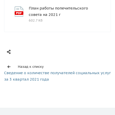
План работы попечительского
совета на 2021 г
602.7 Кб
Назад к списку
Сведение о количестве получателей социальных услуг
за 3 квартал 2021 года