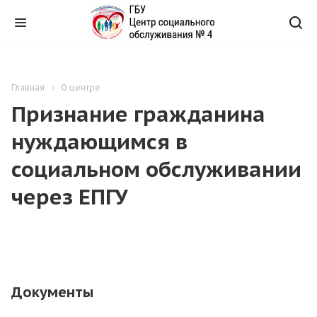
Главная
О центре
Признание гражданина
нуждающимся в
социальном обслуживании
через ЕПГУ
Документы